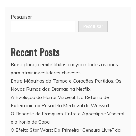
Pesquisar
Pesquisar
Recent Posts
Brasil planeja emitir títulos em yuan todos os anos
para atrair investidores chineses
Entre Máquinas do Tempo e Corações Partidos: Os
Novos Rumos dos Dramas na Netflix
A Evolução do Horror Visceral: Do Retorno de
Extermínio ao Pesadelo Medieval de Werwulf
O Resgate de Franquias: Entre o Apocalipse Visceral
e a Ironia de Capa
O Efeito Star Wars: Do Primeiro “Censura Livre” da