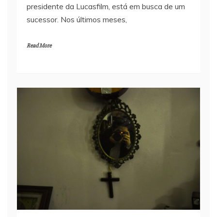
presidente da Lucasfilm, está em busca de um
sucessor. Nos últimos meses,
Read More