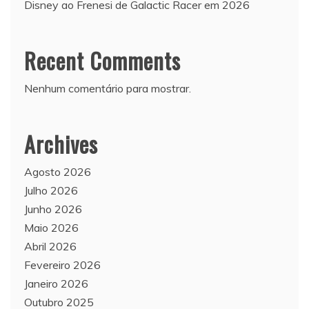
Disney ao Frenesi de Galactic Racer em 2026
Recent Comments
Nenhum comentário para mostrar.
Archives
Agosto 2026
Julho 2026
Junho 2026
Maio 2026
Abril 2026
Fevereiro 2026
Janeiro 2026
Outubro 2025