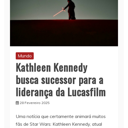
Mundo
Kathleen Kennedy
busca sucessor para a
liderança da Lucasfilm
28 Fevereiro 2025
Uma notícia que certamente animará muitos
fãs de Star Wars: Kathleen Kennedy, atual