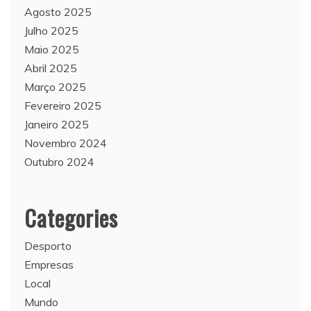
Agosto 2025
Julho 2025
Maio 2025
Abril 2025
Março 2025
Fevereiro 2025
Janeiro 2025
Novembro 2024
Outubro 2024
Categories
Desporto
Empresas
Local
Mundo