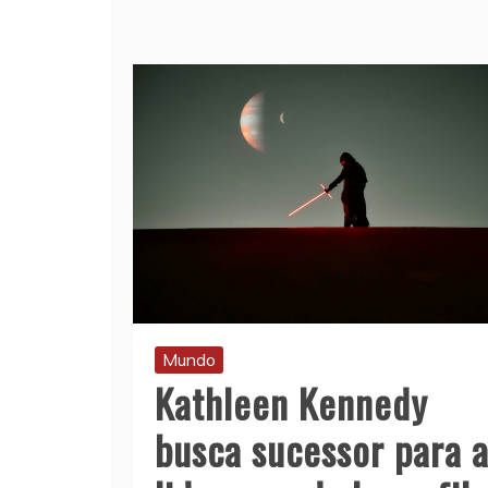
Mundo
Kathleen Kennedy
busca sucessor para 