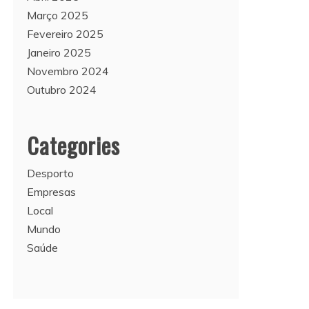
Março 2025
Fevereiro 2025
Janeiro 2025
Novembro 2024
Outubro 2024
Categories
Desporto
Empresas
Local
Mundo
Saúde