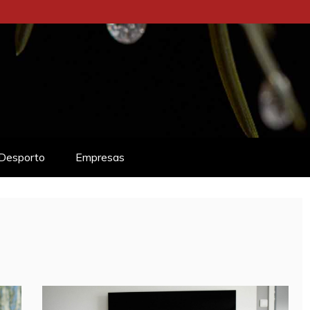
Desporto
Empresas