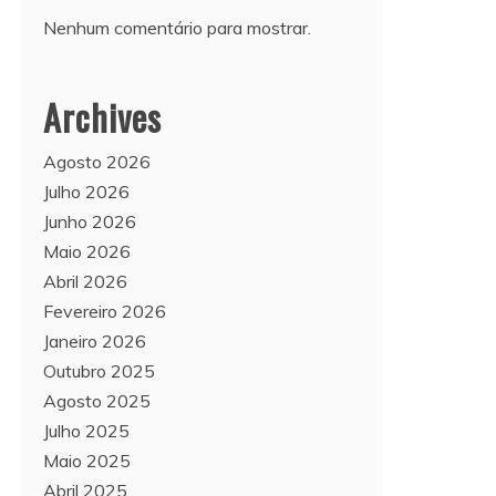
Nenhum comentário para mostrar.
Archives
Agosto 2026
Julho 2026
Junho 2026
Maio 2026
Abril 2026
Fevereiro 2026
Janeiro 2026
Outubro 2025
Agosto 2025
Julho 2025
Maio 2025
Abril 2025