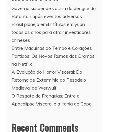
Governo suspende vacina da dengue do
Butantan após eventos adversos
Brasil planeja emitir títulos em yuan
todos os anos para atrair investidores
chineses
Entre Máquinas do Tempo e Corações
Partidos: Os Novos Rumos dos Dramas
na Netflix
A Evolução do Horror Visceral: Do
Retorno de Extermínio ao Pesadelo
Medieval de Werwulf
O Resgate de Franquias: Entre o
Apocalipse Visceral e a Ironia de Capa
Recent Comments