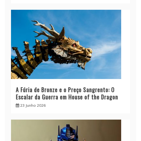
A Fúria de Bronze e o Preço Sangrento: O
Escalar da Guerra em House of the Dragon
23 Junho 2026