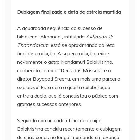
Dublagem finalizada e data de estreia mantida
A aguardada sequência do sucesso de
bilheteria “Akhanda”, intitulada
Akhanda 2:
Thaandavam
, está se aproximando da reta
final de produção. A superprodução reúne
novamente o astro Nandamuri Balakrishna,
conhecido como o “Deus das Massas”, e o
diretor Boyapati Sreenu, em mais uma parceria
explosiva. Esta será a quarta colaboração
entre a dupla, que já conquistou o público com
grandes sucessos anteriores.
Segundo comunicado oficial da equipe,
Balakrishna concluiu recentemente a dublagem
de suas cenas no longa, marcando um avanço