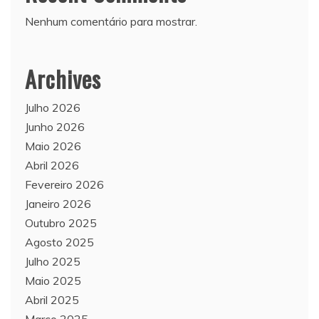
Nenhum comentário para mostrar.
Archives
Julho 2026
Junho 2026
Maio 2026
Abril 2026
Fevereiro 2026
Janeiro 2026
Outubro 2025
Agosto 2025
Julho 2025
Maio 2025
Abril 2025
Março 2025