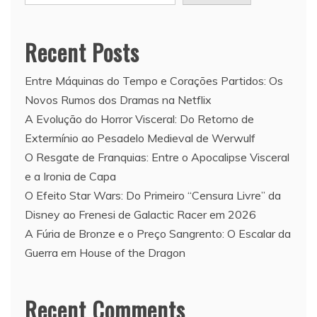
Recent Posts
Entre Máquinas do Tempo e Corações Partidos: Os
Novos Rumos dos Dramas na Netflix
A Evolução do Horror Visceral: Do Retorno de
Extermínio ao Pesadelo Medieval de Werwulf
O Resgate de Franquias: Entre o Apocalipse Visceral
e a Ironia de Capa
O Efeito Star Wars: Do Primeiro “Censura Livre” da
Disney ao Frenesi de Galactic Racer em 2026
A Fúria de Bronze e o Preço Sangrento: O Escalar da
Guerra em House of the Dragon
Recent Comments