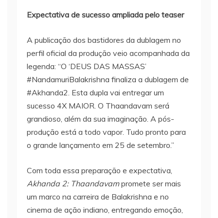
Expectativa de sucesso ampliada pelo teaser
A publicação dos bastidores da dublagem no
perfil oficial da produção veio acompanhada da
legenda: “O ‘DEUS DAS MASSAS’
#NandamuriBalakrishna finaliza a dublagem de
#Akhanda2. Esta dupla vai entregar um
sucesso 4X MAIOR. O Thaandavam será
grandioso, além da sua imaginação. A pós-
produção está a todo vapor. Tudo pronto para
o grande lançamento em 25 de setembro.”
Com toda essa preparação e expectativa,
Akhanda 2: Thaandavam
promete ser mais
um marco na carreira de Balakrishna e no
cinema de ação indiano, entregando emoção,