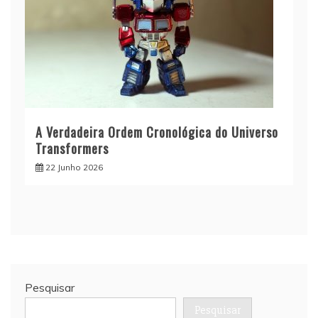
A Verdadeira Ordem Cronológica do Universo
Transformers
22 Junho 2026
Pesquisar
Pesquisar