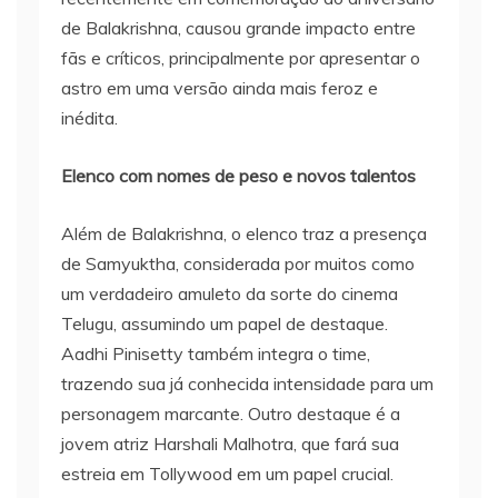
de Balakrishna, causou grande impacto entre
fãs e críticos, principalmente por apresentar o
astro em uma versão ainda mais feroz e
inédita.
Elenco com nomes de peso e novos talentos
Além de Balakrishna, o elenco traz a presença
de Samyuktha, considerada por muitos como
um verdadeiro amuleto da sorte do cinema
Telugu, assumindo um papel de destaque.
Aadhi Pinisetty também integra o time,
trazendo sua já conhecida intensidade para um
personagem marcante. Outro destaque é a
jovem atriz Harshali Malhotra, que fará sua
estreia em Tollywood em um papel crucial.