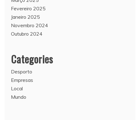
Fevereiro 2025
Janeiro 2025
Novembro 2024
Outubro 2024
Categories
Desporto
Empresas
Local
Mundo