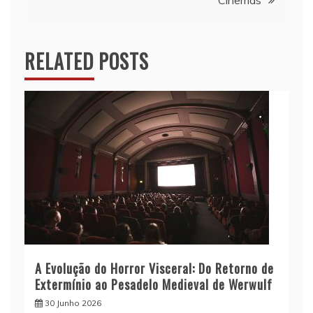
RELATED POSTS
A Evolução do Horror Visceral: Do Retorno de
Extermínio ao Pesadelo Medieval de Werwulf
30 Junho 2026