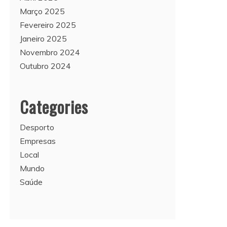
Março 2025
Fevereiro 2025
Janeiro 2025
Novembro 2024
Outubro 2024
Categories
Desporto
Empresas
Local
Mundo
Saúde