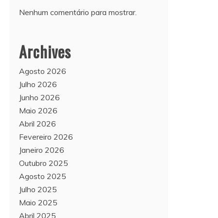
Nenhum comentário para mostrar.
Archives
Agosto 2026
Julho 2026
Junho 2026
Maio 2026
Abril 2026
Fevereiro 2026
Janeiro 2026
Outubro 2025
Agosto 2025
Julho 2025
Maio 2025
Abril 2025