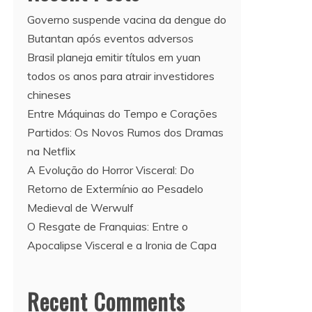
Governo suspende vacina da dengue do
Butantan após eventos adversos
Brasil planeja emitir títulos em yuan
todos os anos para atrair investidores
chineses
Entre Máquinas do Tempo e Corações
Partidos: Os Novos Rumos dos Dramas
na Netflix
A Evolução do Horror Visceral: Do
Retorno de Extermínio ao Pesadelo
Medieval de Werwulf
O Resgate de Franquias: Entre o
Apocalipse Visceral e a Ironia de Capa
Recent Comments